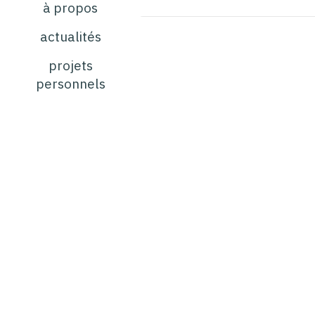
à propos
actualités
projets
personnels